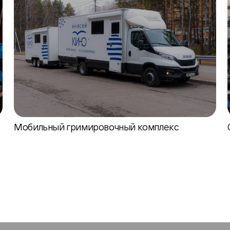
Мобильный гримировочный комплекс