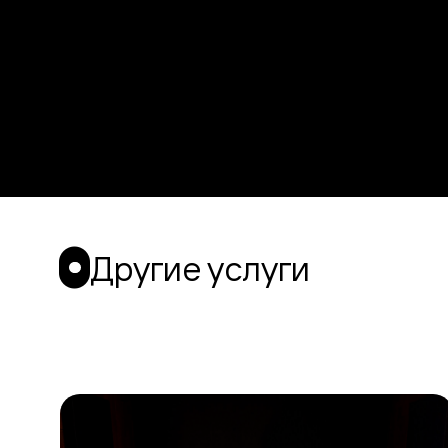
Другие услуги