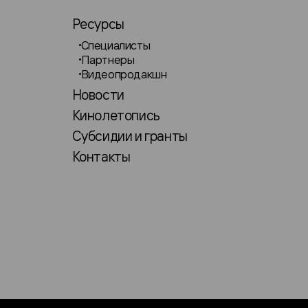
Ресурсы
Специалисты
Партнеры
Видеопродакшн
Новости
Кинолетопись
Субсидии и гранты
Контакты