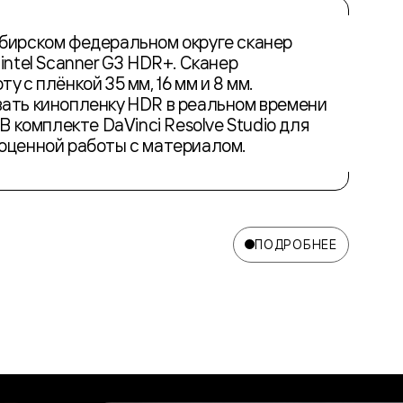
бирском федеральном округе сканер
intel Scanner G3 HDR+. Сканер
 с плёнкой 35 мм, 16 мм и 8 мм.
ать кинопленку HDR в реальном времени
В комплекте DaVinci Resolve Studio для
оценной работы с материалом.
ПОДРОБНЕЕ