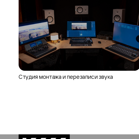
Студия монтажа и перезаписи звука