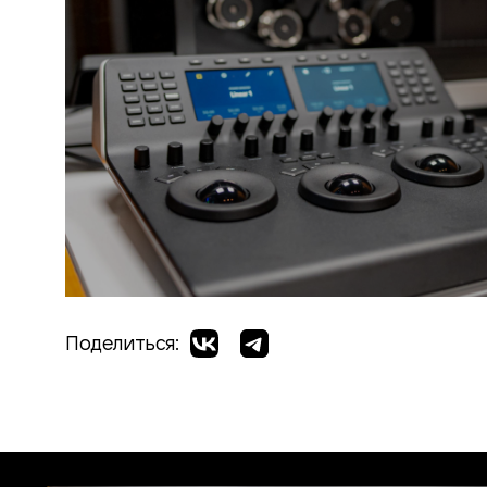
Поделиться: