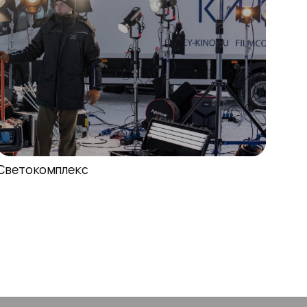
Светокомплекс