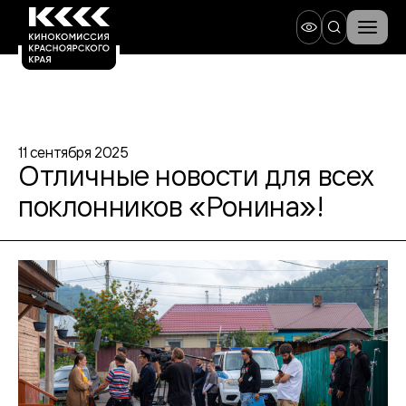
11 сентября 2025
Отличные новости для всех
поклонников «Ронина»!