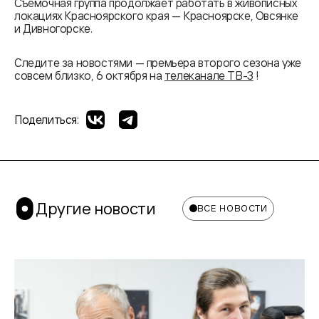
Съемочная группа продолжает работать в живописных
локациях Красноярского края — Красноярске, Овсянке
и Дивногорске.
Следите за новостями — премьера второго сезона уже
совсем близко, 6 октября на
телеканале ТВ-3
!
Поделиться:
Другие новости
ВСЕ НОВОСТИ