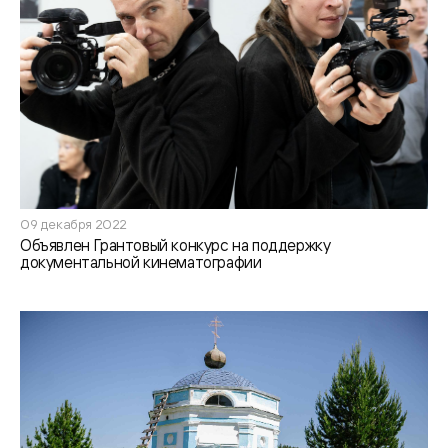
09 декабря 2022
Объявлен Грантовый конкурс на поддержку
документальной кинематографии