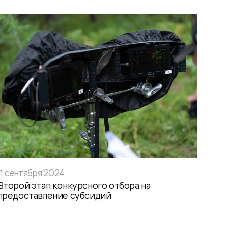
11 сентября 2024
Второй этап конкурсного отбора на
предоставление субсидий