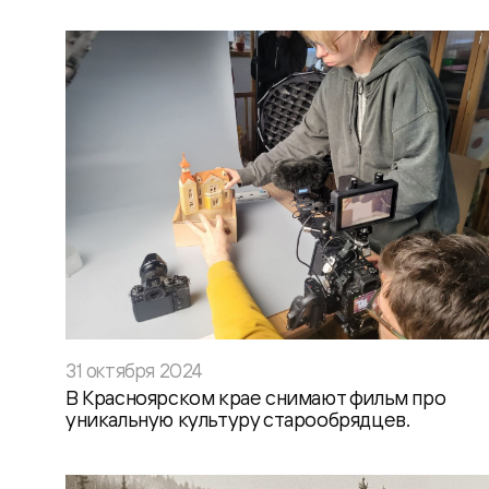
31 октября 2024
В Красноярском крае снимают фильм про
уникальную культуру старообрядцев.