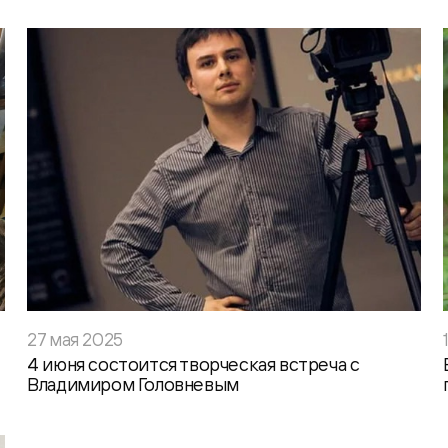
27 мая 2025
4 июня состоится творческая встреча с
Владимиром Головневым