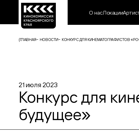
О нас
Локации
Артис
(
ГЛАВНАЯ
НОВОСТИ
КОНКУРС ДЛЯ КИНЕМАТОГРАФИСТОВ «РОС
21 июля 2023
Конкурс для кин
будущее»