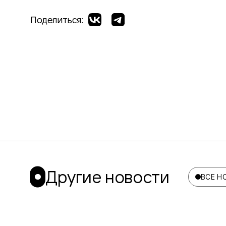
Поделиться:
Другие новости
ВСЕ Н