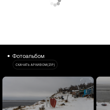
Фотоальбом
СКАЧАТЬ АРХИВОМ
(ZIP)