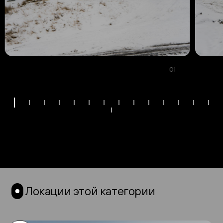
01
Локации этой категории