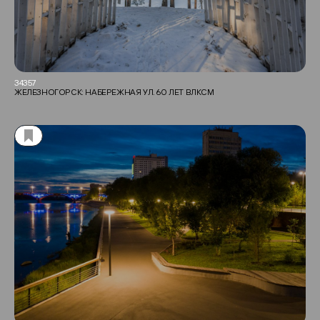
34357
ЖЕЛЕЗНОГОРСК: НАБЕРЕЖНАЯ УЛ. 60 ЛЕТ ВЛКСМ