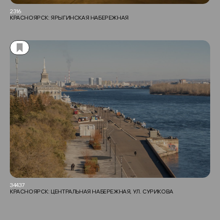
2316
КРАСНОЯРСК: ЯРЫГИНСКАЯ НАБЕРЕЖНАЯ
34437
КРАСНОЯРСК: ЦЕНТРАЛЬНАЯ НАБЕРЕЖНАЯ, УЛ. СУРИКОВА