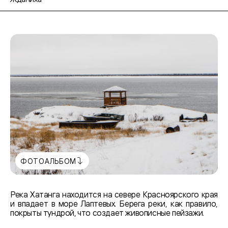
ФОТОАЛЬБОМ
Река Хатанга находится на севере Красноярского края
и впадает в море Лаптевых. Берега реки, как правило,
покрыты тундрой, что создает живописные пейзажи.