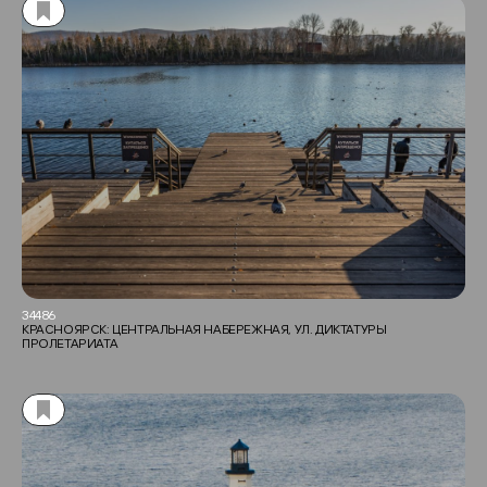
34486
КРАСНОЯРСК: ЦЕНТРАЛЬНАЯ НАБЕРЕЖНАЯ, УЛ. ДИКТАТУРЫ
ПРОЛЕТАРИАТА