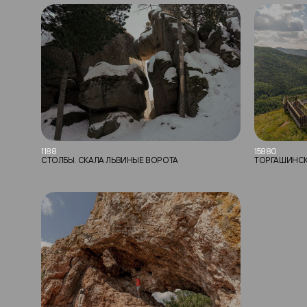
1188
15880
СТОЛБЫ. СКАЛА ЛЬВИНЫЕ ВОРОТА
ТОРГАШИНСК