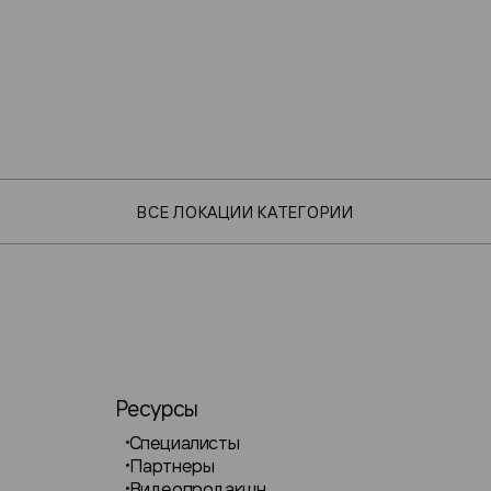
ВСЕ ЛОКАЦИИ КАТЕГОРИИ
Ресурсы
Специалисты
Партнеры
Видеопродакшн