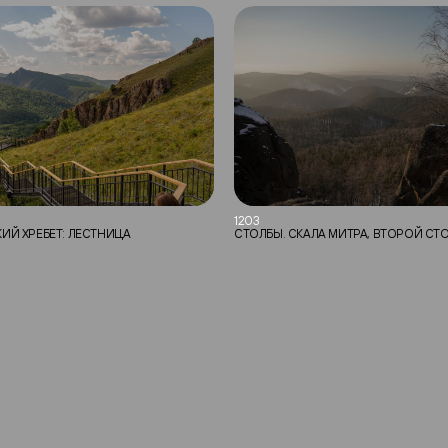
1203
ИЙ ХРЕБЕТ: ЛЕСТНИЦА
СТОЛБЫ. СКАЛА МИТРА, ВТОРОЙ СТ