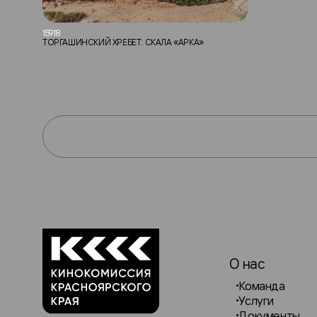
15918
ТОРГАШИНСКИЙ ХРЕБЕТ: СКАЛА «АРКА»
О нас
Команда
Услуги
Документы