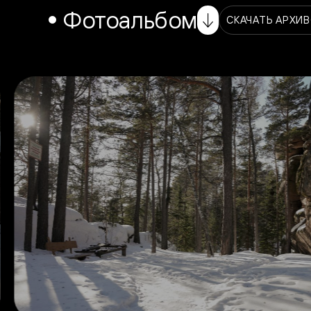
Фотоальбом
СКАЧАТЬ АРХИ