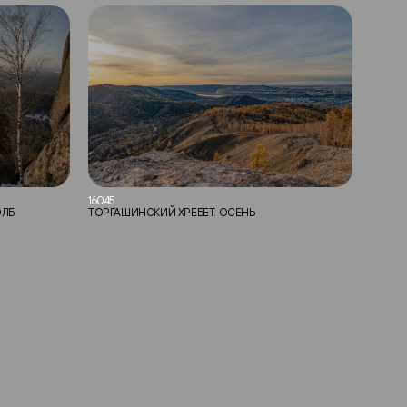
16045
ОЛБ
ТОРГАШИНСКИЙ ХРЕБЕТ. ОСЕНЬ