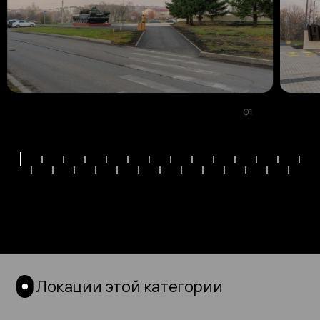
01
Локации этой категории