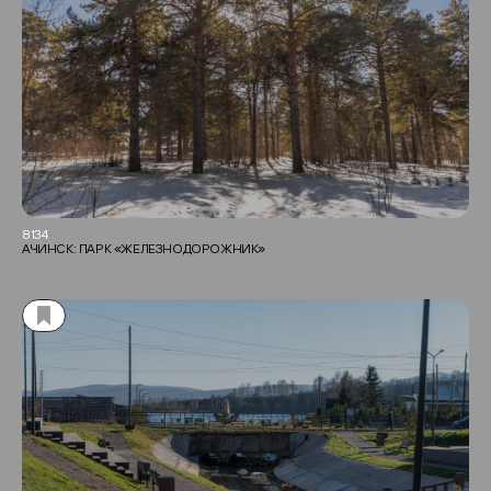
8134
АЧИНСК: ПАРК «ЖЕЛЕЗНОДОРОЖНИК»