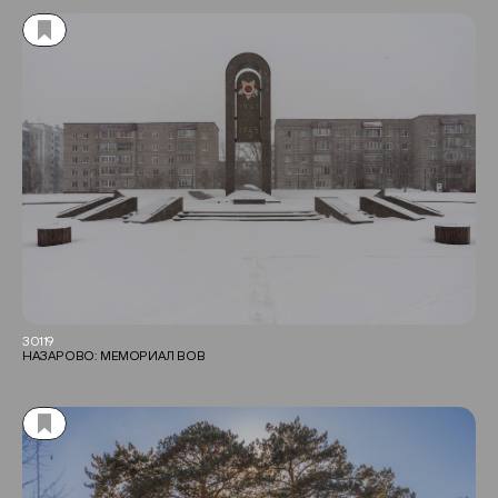
30119
НАЗАРОВО: МЕМОРИАЛ ВОВ