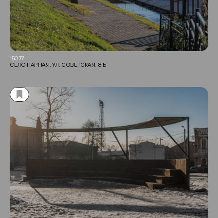
15077
СЕЛО ПАРНАЯ, УЛ. СОВЕТСКАЯ, 8 Б