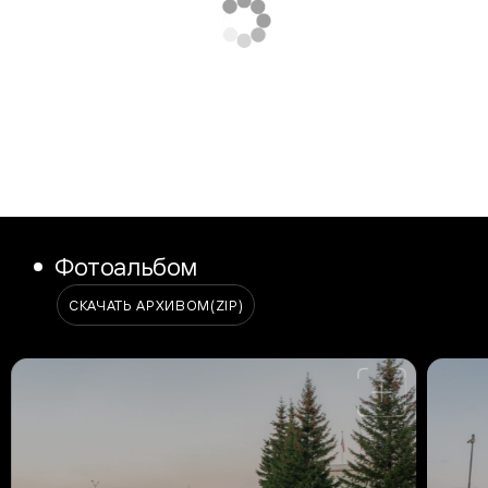
Фотоальбом
СКАЧАТЬ АРХИВОМ
(ZIP)