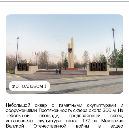
ФОТОАЛЬБОМ
Небольшой сквер с памятными скульптурами и
сооружениями. Протяженность сквера около 300 м. На
небольшой площади, предваряющей сквер,
установлены скульптура танка Т72 и Мемориал
Великой Отечественной войны в видео