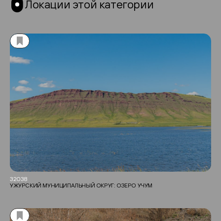
Локации этой категории
32038
УЖУРСКИЙ МУНИЦИПАЛЬНЫЙ ОКРУГ: ОЗЕРО УЧУМ