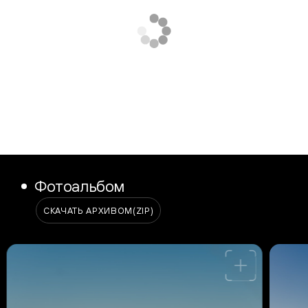
Фотоальбом
СКАЧАТЬ АРХИВОМ
(ZIP)