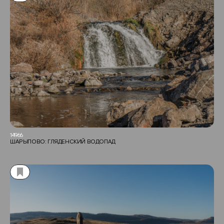
14966
ШАРЫПОВО: ГЛЯДЕНСКИЙ ВОДОПАД