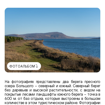
ФОТОАЛЬБОМ
На фотографиях представлены два берега пресного
озера Большого – северный и южный. Северный берег
без деревьев и высокой растительности, с видом на
покрытые лесами ландшафты южного берега – точка в
600 м. от баз отдыха, которые выстроены в большом
количестве в этом туристическом районе. Фотографии