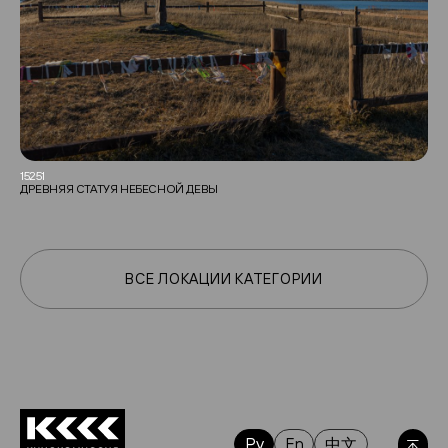
15251
ДРЕВНЯЯ СТАТУЯ НЕБЕСНОЙ ДЕВЫ
ВСЕ ЛОКАЦИИ КАТЕГОРИИ
Ру
En
中文