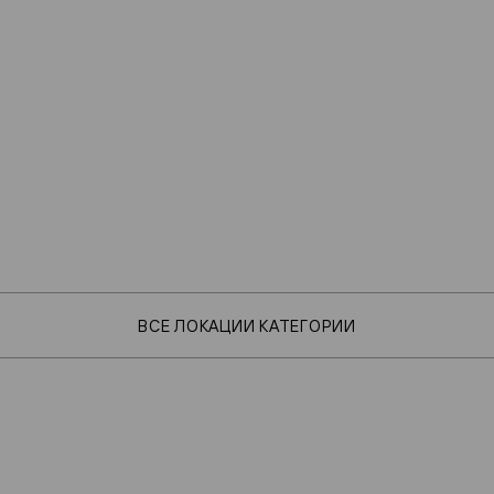
ВСЕ ЛОКАЦИИ КАТЕГОРИИ