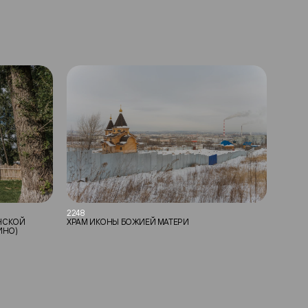
2248
НСКОЙ
ХРАМ ИКОНЫ БОЖИЕЙ МАТЕРИ
ИНО)