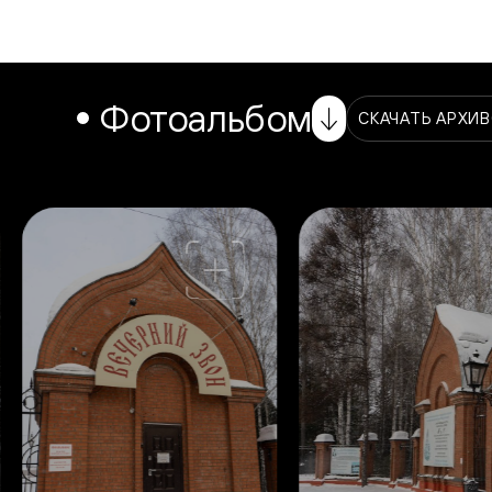
Фотоальбом
СКАЧАТЬ АРХИ