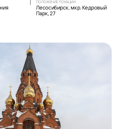
ПОЛОЖЕНИЕ ЛОКАЦИИ
ния
Лесосибирск, мкр. Кедровый
Парк, 27