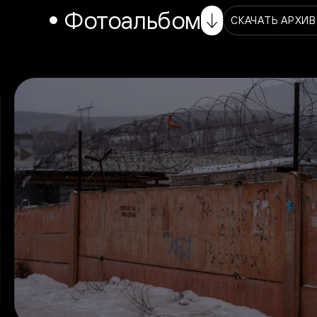
Фотоальбом
СКАЧАТЬ АРХИ