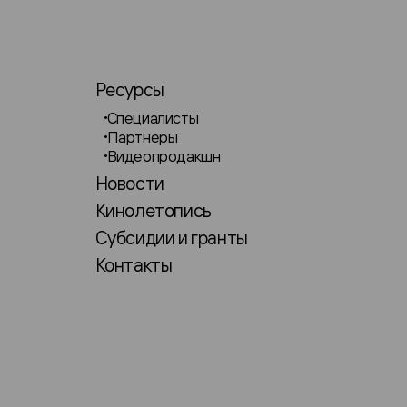
Ресурсы
Специалисты
Партнеры
Видеопродакшн
Новости
Кинолетопись
Субсидии и гранты
Контакты