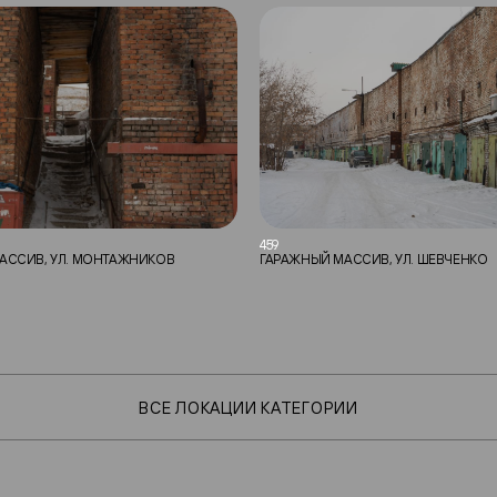
459
АССИВ, УЛ. МОНТАЖНИКОВ
ГАРАЖНЫЙ МАССИВ, УЛ. ШЕВЧЕНКО
ВСЕ ЛОКАЦИИ КАТЕГОРИИ