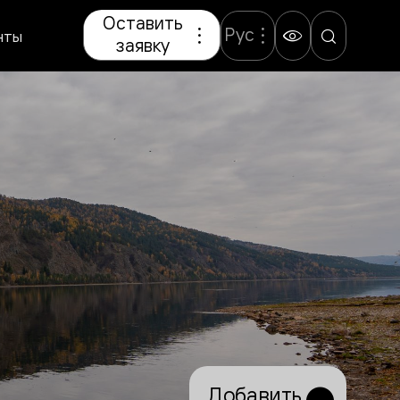
Оставить
Рус
нты
заявку
Добавить