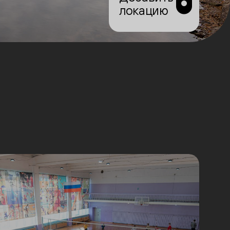
локацию