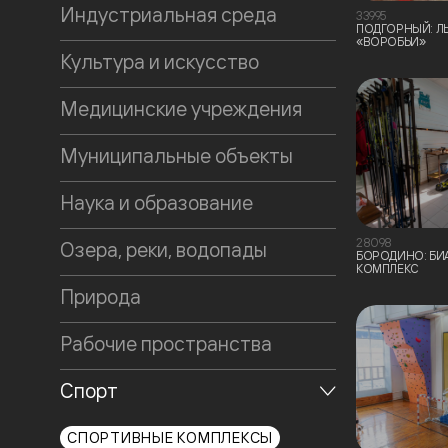
Индустриальная среда
33995
ПОДГОРНЫЙ: 
«ВОРОБЬИ»
Культура и искусство
Медицинские учреждения
Муниципальные объекты
Наука и образование
28098
Озера, реки, водопады
БОРОДИНО: Б
КОМПЛЕКС
Природа
Рабочие пространства
Спорт
СПОРТИВНЫЕ КОМПЛЕКСЫ