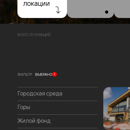
локации
ВСЕГО 13 ЛОКАЦИЙ
ФИЛЬТР
ВЫБРАНО
1
Городская среда
Горы
Жилой фонд