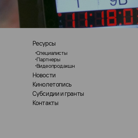
Ресурсы
Специалисты
Партнеры
Видеопродакшн
Новости
Кинолетопись
Субсидии и гранты
Контакты