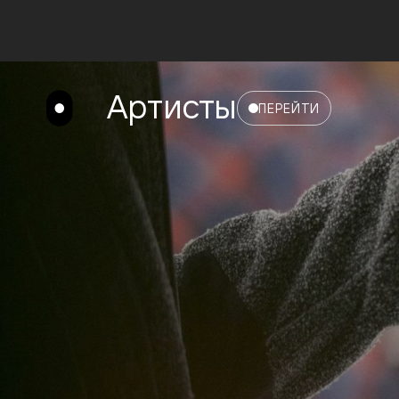
Артисты
ПЕРЕЙТИ