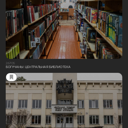
26705
БОГУЧАНЫ: ЦЕНТРАЛЬНАЯ БИБЛИОТЕКА