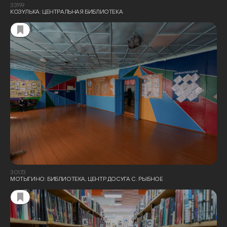
33199
КОЗУЛЬКА: ЦЕНТРАЛЬНАЯ БИБЛИОТЕКА
30173
МОТЫГИНО: БИБЛИОТЕКА, ЦЕНТР ДОСУГА С. РЫБНОЕ