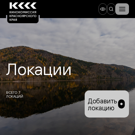
Локации
ВСЕГО 7
ЛОКАЦИЙ
Добавить
локацию