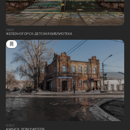
13401
ЖЕЛЕЗНОГОРСК: ДЕТСКАЯ БИБЛИОТЕКА
8060
АЧИНСК: ДОМ УЧИТЕЛЯ